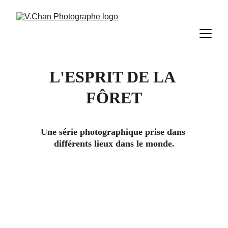
L'ESPRIT DE LA 
FÔRET
Une série photographique prise dans 
différents lieux dans le monde.