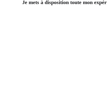
Je mets à disposition toute mon expé