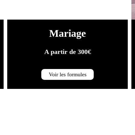
Mariage
A partir de 300€
Voir les formules