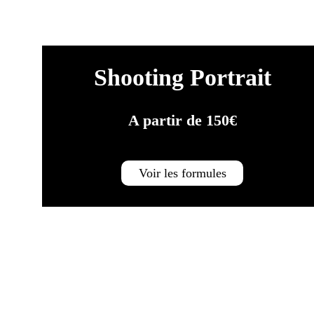
Shooting Portrait
A partir de 150€
Voir les formules