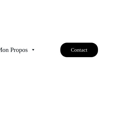
Mon Propos
Contact