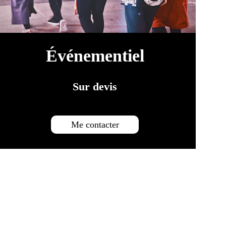
Événementiel
Sur devis
Me contacter