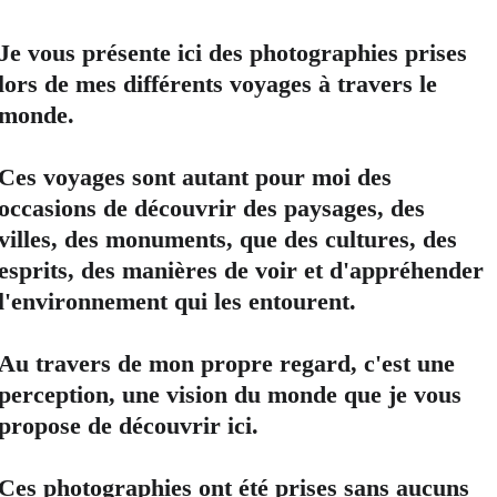
Je vous présente ici des photographies prises 
lors de mes différents voyages à travers le 
monde.
Ces voyages sont autant pour moi des 
occasions de découvrir des paysages, des 
villes, des monuments, que des cultures, des 
esprits, des manières de voir et d'appréhender 
l'environnement qui les entourent.
Au travers de mon propre regard, c'est une 
perception, une vision du monde que je vous 
propose de découvrir ici.
Ces photographies ont été prises sans aucuns 