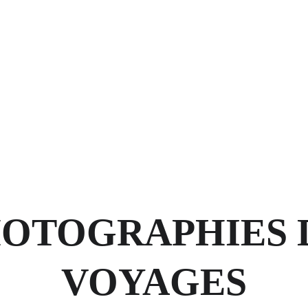
OTOGRAPHIES 
VOYAGES