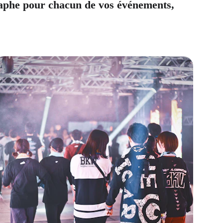
raphe pour chacun de vos événements, 